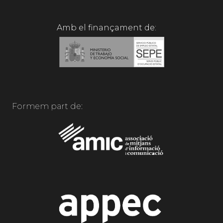
Amb el finançament de:
Formem part de: