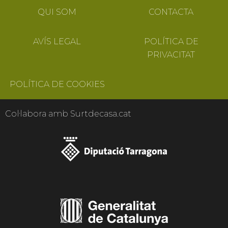
QUI SOM
CONTACTA
AVÍS LEGAL
POLÍTICA DE
PRIVACITAT
POLÍTICA DE COOKIES
Col·labora amb Surtdecasa.cat