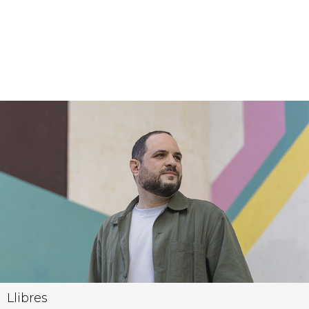
Llibres