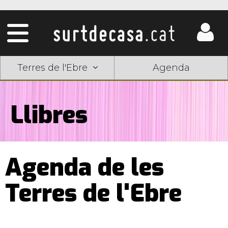
Terres de l'Ebre
Agenda
Llibres
Agenda de les
Terres de l'Ebre