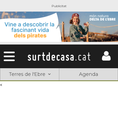
Terres de l'Ebre
Agenda
<