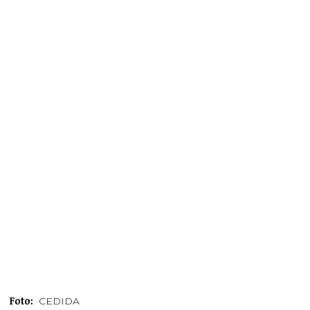
Foto:
CEDIDA