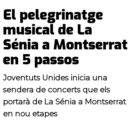
El pelegrinatge
musical de La
Sénia a Montserrat
en 5 passos
Joventuts Unides inicia una
sendera de concerts que els
portarà de La Sénia a Montserrat
en nou etapes