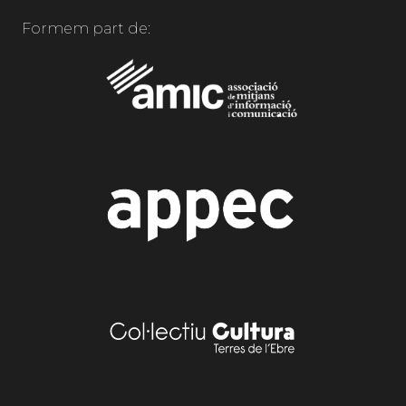
Formem part de: