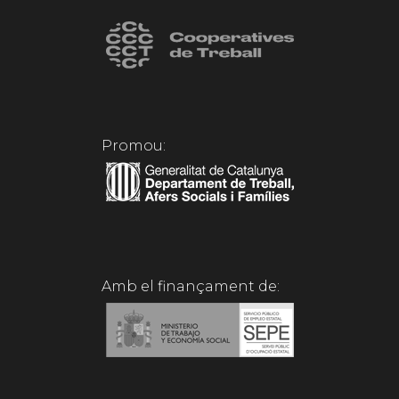
Promou:
Amb el finançament de: