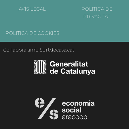
AVÍS LEGAL
POLÍTICA DE
PRIVACITAT
POLÍTICA DE COOKIES
Col·labora amb Surtdecasa.cat