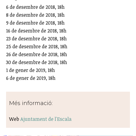
6 de desembre de 2018, 18h
8 de desembre de 2018, 18h
9 de desembre de 2018, 18h
16 de desembre de 2018, 18h
23 de desembre de 2018, 18h
25 de desembre de 2018, 18h
26 de desembre de 2018, 18h
30 de desembre de 2018, 18h
1 de gener de 2019, 18h
6 de gener de 2019, 18h
Més informació:
Web
Ajuntament de l'Escala