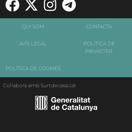
QUI SOM
CONTACTA
AVÍS LEGAL
POLÍTICA DE
PRIVACITAT
POLÍTICA DE COOKIES
Col·labora amb Surtdecasa.cat