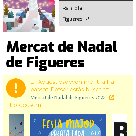
Rambla
Figueres
Mercat de Nadal
de Figueres
Ei! Aquest esdeveniment ja ha
passat. Potser estàs buscant:
Mercat de Nadal de Figueres 2025
Et proposem: