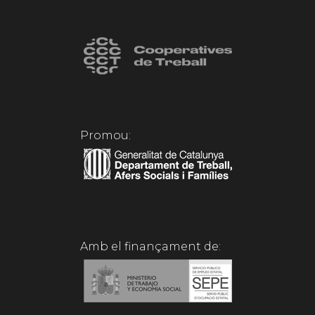
Promou:
Amb el finançament de: