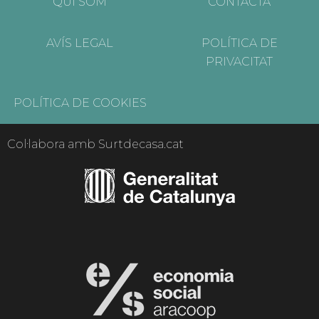
QUI SOM
CONTACTA
AVÍS LEGAL
POLÍTICA DE
PRIVACITAT
POLÍTICA DE COOKIES
Col·labora amb Surtdecasa.cat