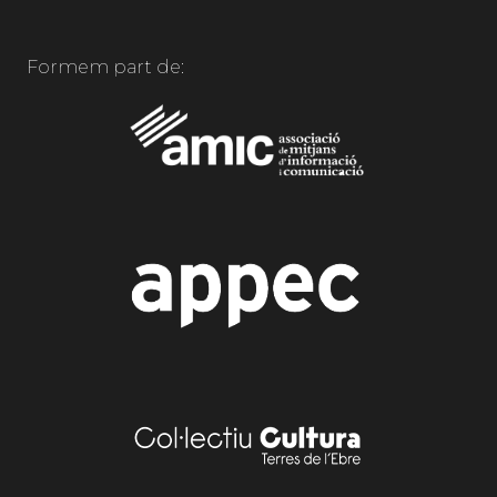
Formem part de: