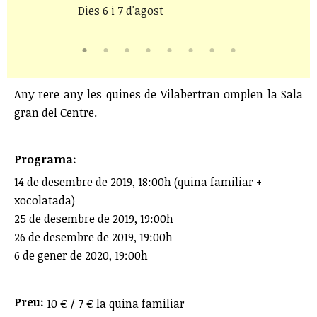
Dies 6 i 7 d'agost
Any rere any les quines de Vilabertran omplen la Sala
gran del Centre.
Programa:
14 de desembre de 2019, 18:00h (quina familiar +
xocolatada)
25 de desembre de 2019, 19:00h
26 de desembre de 2019, 19:00h
6 de gener de 2020, 19:00h
Preu:
10 € / 7 € la quina familiar