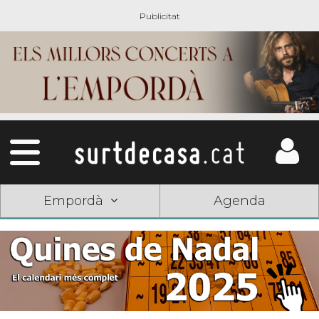
Empordà
Agenda