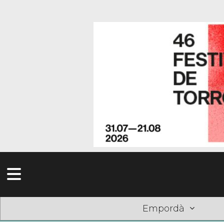
Empordà