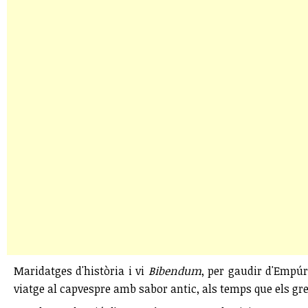
Maridatges d'història i vi
Bibendum
, per gaudir d'Empúr
viatge al capvespre amb sabor antic, als temps que els gre