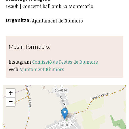
19:30h | Concert i ball amb La Montecarlo
Organitza:
Ajuntament de Riumors
Més informació:
Instagram
Comissió de Festes de Riumors
Web
Ajuntament Riumors
+
−