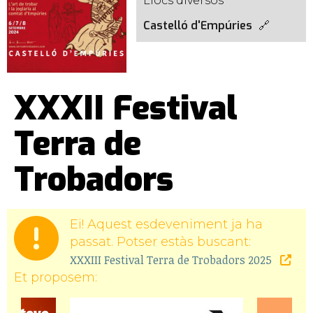
Llocs diversos
Castelló d'Empúries
XXXII Festival
Terra de
Trobadors
Ei! Aquest esdeveniment ja ha
passat. Potser estàs buscant:
XXXIII Festival Terra de Trobadors 2025
Et proposem: