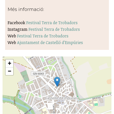
Més informació:
Facebook
Festival Terra de Trobadors
Instagram
Festival Terra de Trobadors
​Web
Festival Terra de Trobadors
Web
Ajuntament de Castelló d’Empúries
+
−