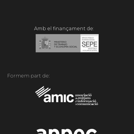
Amb el finançament de:
Formem part de: