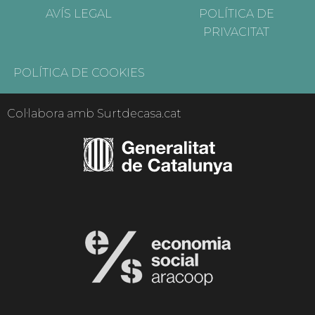
AVÍS LEGAL
POLÍTICA DE
PRIVACITAT
POLÍTICA DE COOKIES
Col·labora amb Surtdecasa.cat