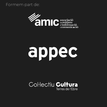
Formem part de: