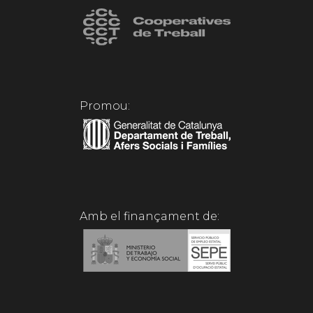
Promou:
Amb el finançament de: