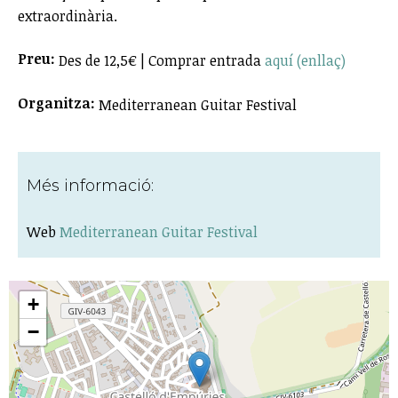
extraordinària.
Preu:
Des de 12,5€ | Comprar entrada
aquí (enllaç)
Organitza:
Mediterranean Guitar Festival
Més informació:
Web
Mediterranean Guitar Festival
+
−