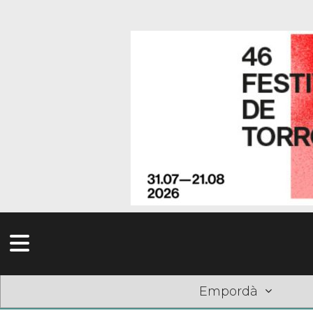
Empordà