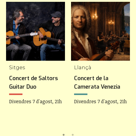
Sitges
Llançà
Concert de Saltors
Concert de la
Guitar Duo
Camerata Venezia
Divendres 7 d'agost, 21h
Divendres 7 d'agost, 21h