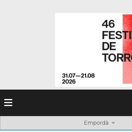
Empordà