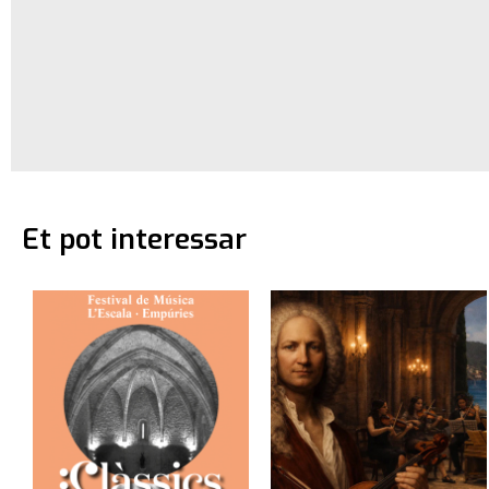
Et pot interessar