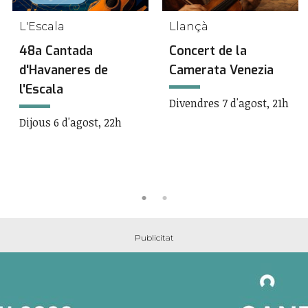
L'Escala
Llançà
48a Cantada
Concert de la
d'Havaneres de
Camerata Venezia
l'Escala
Divendres 7 d'agost, 21h
Dijous 6 d'agost, 22h