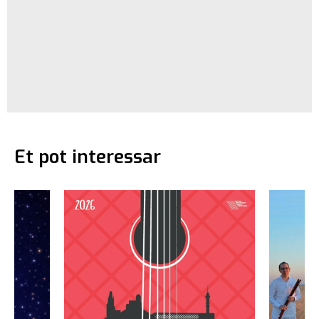
Et pot interessar