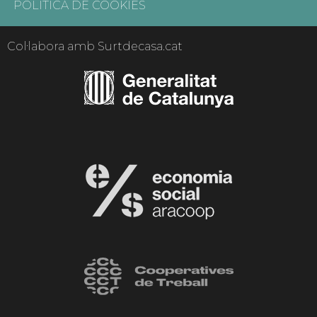
POLÍTICA DE COOKIES
Col·labora amb Surtdecasa.cat