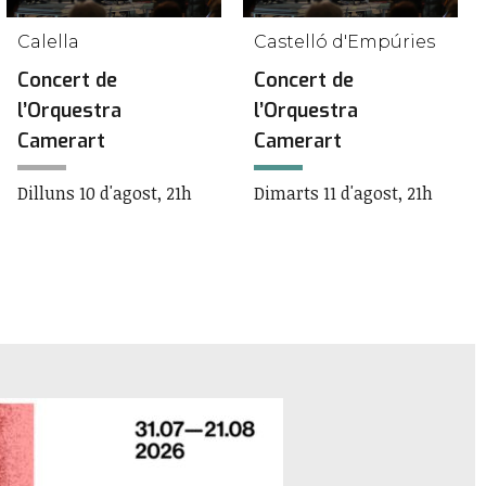
Calella
Castelló d'Empúries
Concert de
Concert de
l’Orquestra
l’Orquestra
Camerart
Camerart
Dilluns 10 d'agost, 21h
Dimarts 11 d'agost, 21h