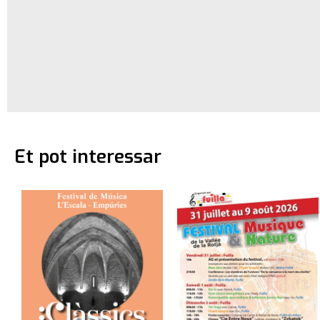
Et pot interessar