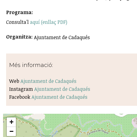
Programa:
Consulta'l
aquí (enllaç PDF)
Organitza:
Ajuntament de Cadaqués
Més informació:
Web
Ajuntament de Cadaqués
Instagram
Ajuntament de Cadaqués
Facebook
Ajuntament de Cadaqués
+
−