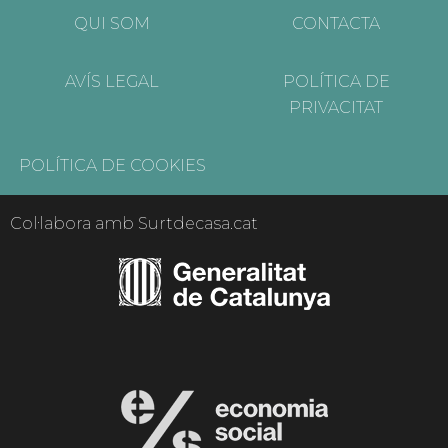
QUI SOM
CONTACTA
AVÍS LEGAL
POLÍTICA DE
PRIVACITAT
POLÍTICA DE COOKIES
Col·labora amb Surtdecasa.cat