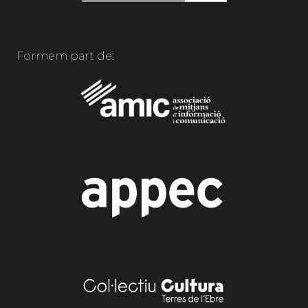
Formem part de: