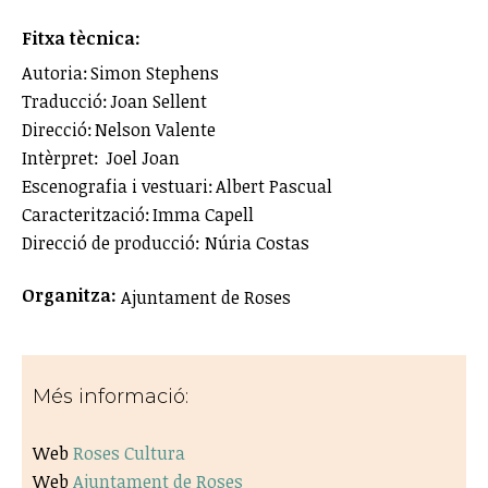
Fitxa tècnica:
Autoria: Simon Stephens
Traducció: Joan Sellent
Direcció: Nelson Valente
Intèrpret: Joel Joan
Escenografia i vestuari: Albert Pascual
Caracterització: Imma Capell
Direcció de producció: Núria Costas
Organitza:
Ajuntament de Roses
Més informació:
Web
Roses Cultura
Web
Ajuntament de Roses