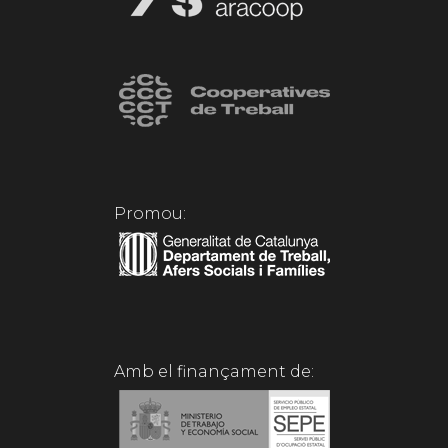
Promou:
Amb el finançament de: