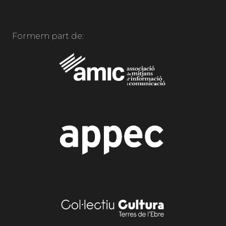
Formem part de: