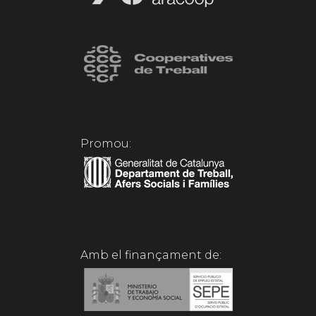
Promou:
Amb el finançament de: