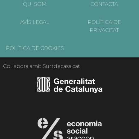
QUI SOM
CONTACTA
AVÍS LEGAL
POLÍTICA DE
PRIVACITAT
POLÍTICA DE COOKIES
Col·labora amb Surtdecasa.cat