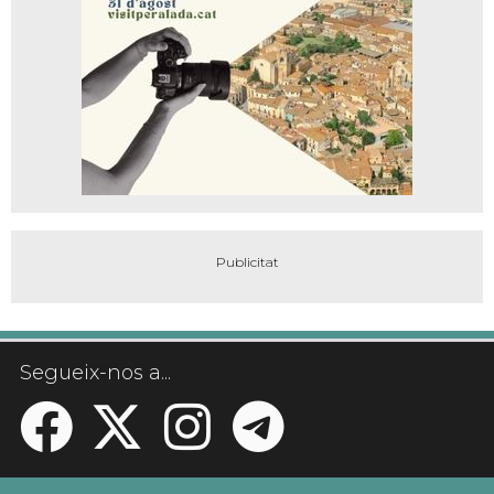
Segueix-nos a...