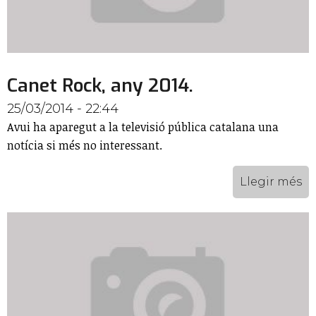
Canet Rock, any 2014.
25/03/2014 - 22:44
Avui ha aparegut a la televisió pública catalana una
notícia si més no interessant.
Llegir més