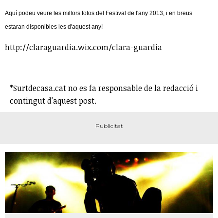
Aquí podeu veure les millors fotos del Festival de l'any 2013, i en breus
estaran disponibles les d'aquest any!
http://claraguardia.wix.com/clara-guardia
*Surtdecasa.cat no es fa responsable de la redacció i
contingut d'aquest post.