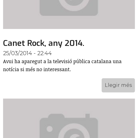
Canet Rock, any 2014.
25/03/2014 - 22:44
Avui ha aparegut a la televisió pública catalana una
notícia si més no interessant.
Llegir més