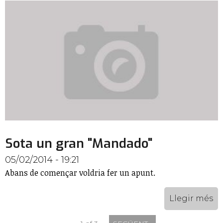
Sota un gran "Mandado"
05/02/2014 - 19:21
Abans de començar voldria fer un apunt.
Llegir més