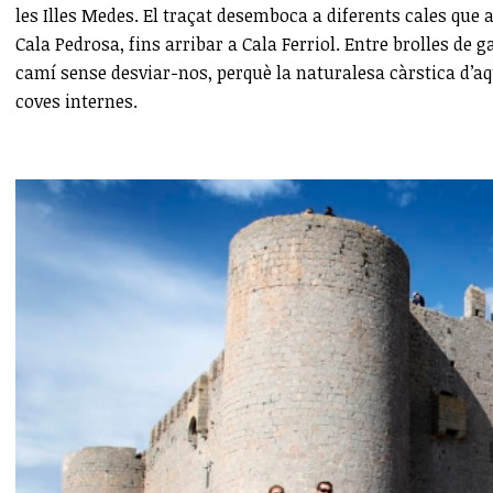
les Illes Medes. El traçat desemboca a diferents cales que a 
Cala Pedrosa, fins arribar a Cala Ferriol. Entre brolles de
camí sense desviar-nos, perquè la naturalesa càrstica d’aq
coves internes.