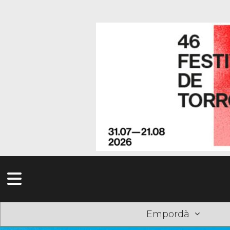
Empordà