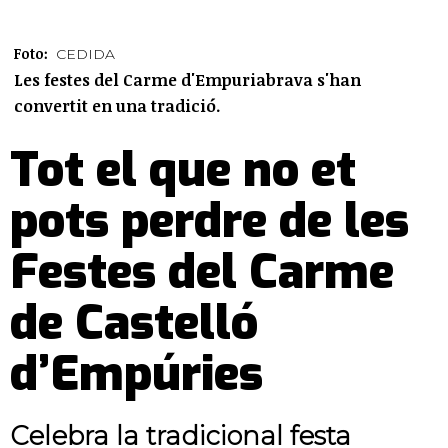
Foto:
CEDIDA
Les festes del Carme d'Empuriabrava s'han
convertit en una tradició.
Tot el que no et
pots perdre de les
Festes del Carme
de Castelló
d’Empúries
Celebra la tradicional festa