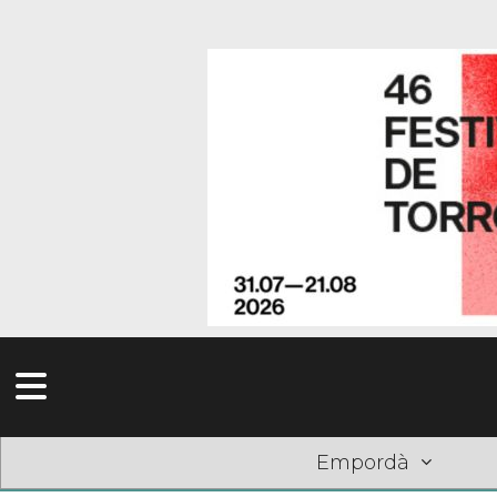
Empordà