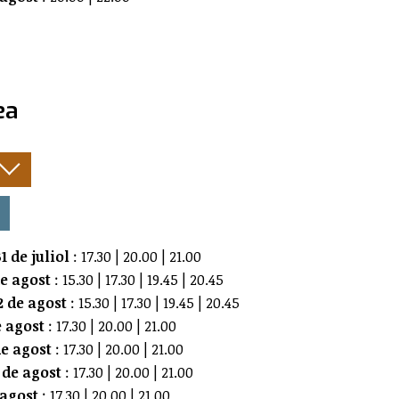
ea
:
1 de juliol
: 17.30 | 20.00 | 21.00
de agost
: 15.30 | 17.30 | 19.45 | 20.45
 de agost
: 15.30 | 17.30 | 19.45 | 20.45
e agost
: 17.30 | 20.00 | 21.00
e agost
: 17.30 | 20.00 | 21.00
 de agost
: 17.30 | 20.00 | 21.00
 agost
: 17.30 | 20.00 | 21.00