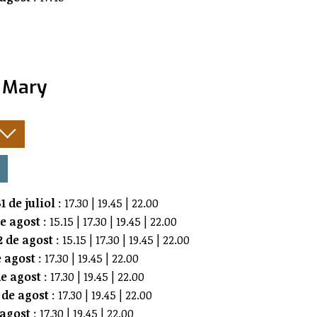
 Mary
:
1 de juliol
: 17.30 | 19.45 | 22.00
de agost
: 15.15 | 17.30 | 19.45 | 22.00
 de agost
: 15.15 | 17.30 | 19.45 | 22.00
e agost
: 17.30 | 19.45 | 22.00
e agost
: 17.30 | 19.45 | 22.00
 de agost
: 17.30 | 19.45 | 22.00
 agost
: 17.30 | 19.45 | 22.00