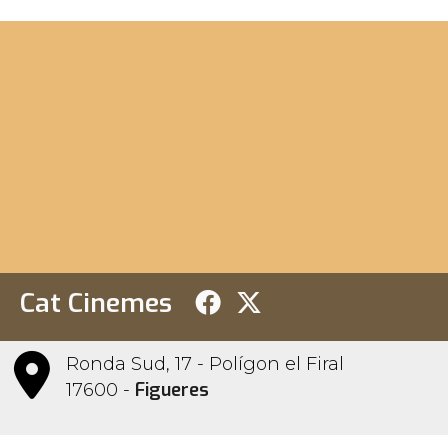
Cat Cinemes
Ronda Sud, 17 - Polígon el Firal
Figueres
17600 -