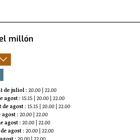
el millón
:
1 de juliol
: 20.00 | 22.00
de agost
: 15.15 | 20.00 | 22.00
 de agost
: 15.15 | 20.00 | 22.00
e agost
: 20.00 | 22.00
e agost
: 20.00 | 22.00
 de agost
: 20.00 | 22.00
 agost
: 20.00 | 22.00