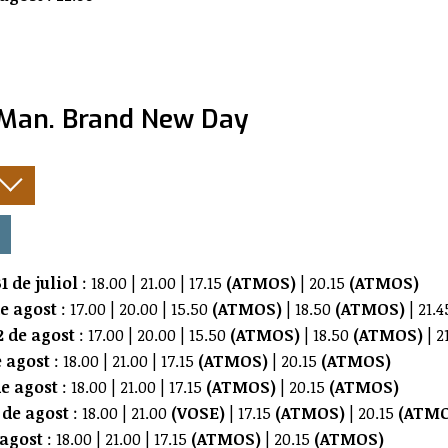
-Man. Brand New Day
:
1 de juliol
: 18.00 | 21.00 | 17.15
(ATMOS)
| 20.15
(ATMOS)
de agost
: 17.00 | 20.00 | 15.50
(ATMOS)
| 18.50
(ATMOS)
| 21.4
 de agost
: 17.00 | 20.00 | 15.50
(ATMOS)
| 18.50
(ATMOS)
| 2
e agost
: 18.00 | 21.00 | 17.15
(ATMOS)
| 20.15
(ATMOS)
e agost
: 18.00 | 21.00 | 17.15
(ATMOS)
| 20.15
(ATMOS)
 de agost
: 18.00 | 21.00
(VOSE)
| 17.15
(ATMOS)
| 20.15
(ATMO
 agost
: 18.00 | 21.00 | 17.15
(ATMOS)
| 20.15
(ATMOS)