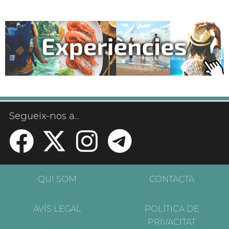
Segueix-nos a...
QUI SOM
CONTACTA
AVÍS LEGAL
POLÍTICA DE
PRIVACITAT