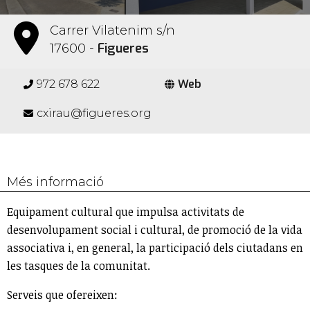
Carrer Vilatenim s/n
Figueres
17600 -
Web
972 678 622
cxirau@figueres.org
Més informació
Equipament cultural que impulsa activitats de
desenvolupament social i cultural, de promoció de la vida
associativa i, en general, la participació dels ciutadans en
les tasques de la comunitat.
Serveis que ofereixen: