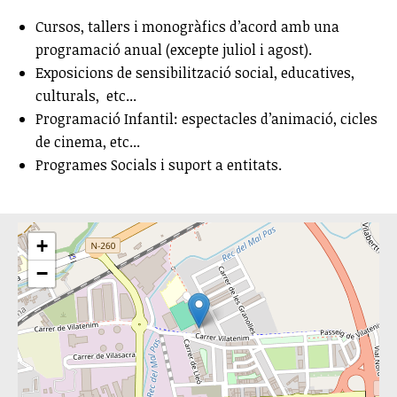
Cursos, tallers i monogràfics d’acord amb una
programació anual (excepte juliol i agost).
Exposicions de sensibilització social, educatives,
culturals, etc...
Programació Infantil: espectacles d’animació, cicles
de cinema, etc...
Programes Socials i suport a entitats.
+
−