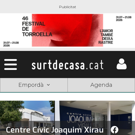
Empordà
Agenda
Centre Cívic Joaquim Xirau