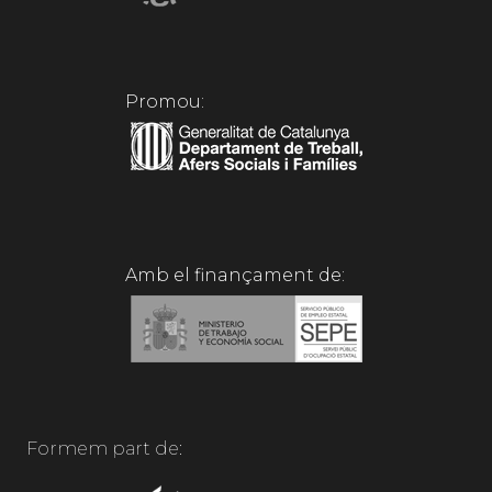
Promou:
Amb el finançament de:
Formem part de: