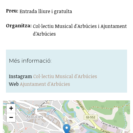
Preu:
Entrada lliure i gratuïta
Organitza:
Col·lectiu Musical d'Arbúcies i Ajuntament
d’Arbúcies
Més informació:
Instagram
Col·lectiu Musical d'Arbúcies
Web
Ajuntament d'Arbúcies
+
−