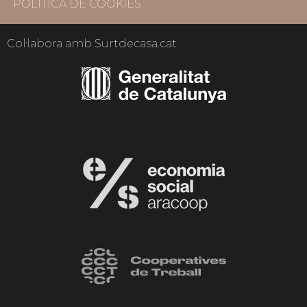
POLÍTICA DE COOKIES
Col·labora amb Surtdecasa.cat