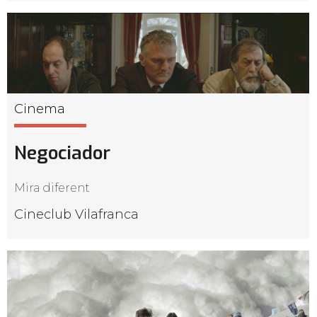
Cinema
Negociador
Mira diferent
Cineclub Vilafranca