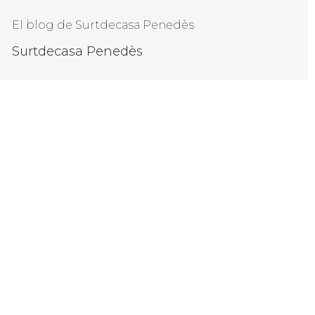
El blog de Surtdecasa Penedès
Surtdecasa Penedès