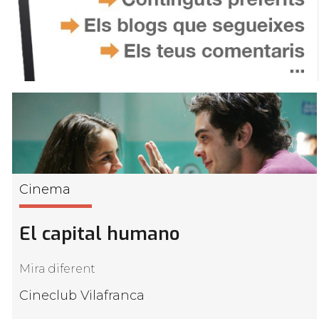
Cinema
El capital humano
Mira diferent
Cineclub Vilafranca