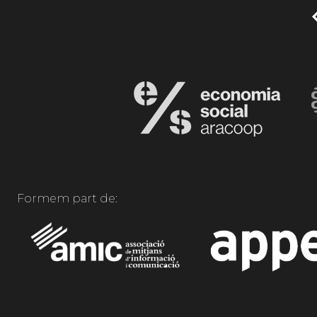
Formem part de: