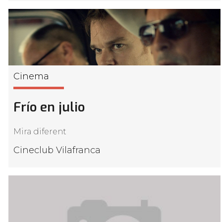
Cinema
Frío en julio
Mira diferent
Cineclub Vilafranca