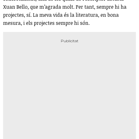
Xuan Bello, que m’agrada molt. Per tant, sempre hi ha
projectes, sí. La meva vida és la literatura, en bona
mesura, i els projectes sempre hi són.