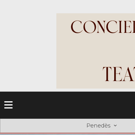
Penedès