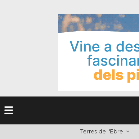
Terres de l'Ebre