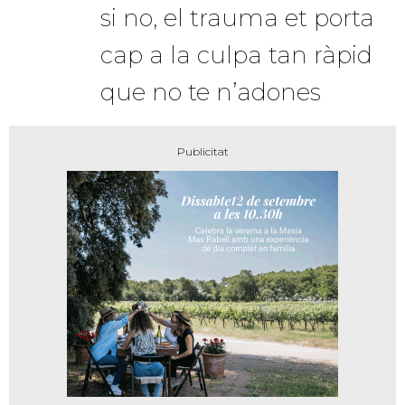
si no, el trauma et porta
cap a la culpa tan ràpid
que no te n’adones