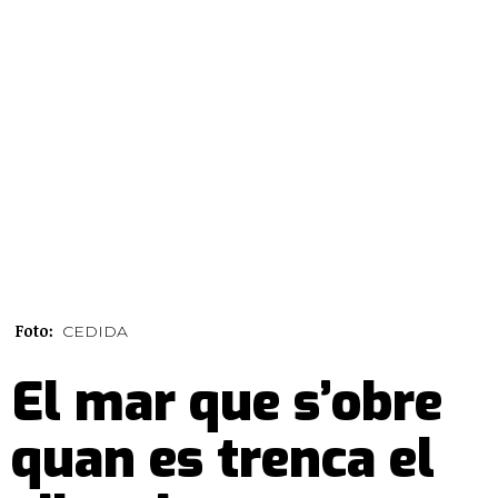
Foto:
CEDIDA
El mar que s’obre
quan es trenca el