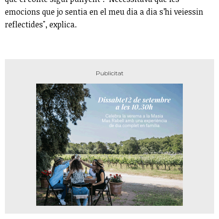
emocions que jo sentia en el meu dia a dia s’hi veiessin
reflectides", explica.