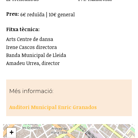
Preu:
6€ reduïda | 10€ general
Fitxa tècnica:
Arts Centre de dansa
Irene Cascos directora
Banda Municipal de Lleida
Amadeu Urrea, director
Més informació:
Auditori Municipal Enric Granados
+