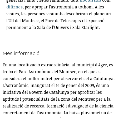
diürnes
, per apropar l’astronomia a tothom. A les
visites, les persones visitants descobriran el planetari
l’Ull del Montsec, el Parc de Telescopis i l’exposició
permanent a la Sala de l’Univers i Sala Starlight.
Més informació
En una localització extraordinària, al municipi d’Àger, es
troba el Parc Astronòmic del Montsec, en el que es
considera el millor indret per observar el cel a Catalunya.
L’Astronòmic, inaugurat el 16 de gener del 2009, és una
iniciativa del Govern de Catalunya per aprofitar les
aptituds i potencialitats de la zona del Montsec per a la
realització de recerca, formació i divulgació de la ciència,
concretament de l’astronomia. La baixa pluviometria de