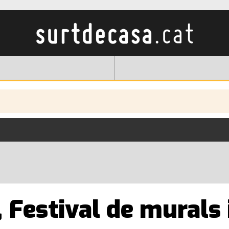
 Festival de murals i