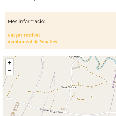
Més informació:
Gargar Festival
Ajuntament de Penelles
+
−