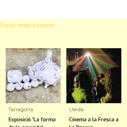
Potser estàs buscant:
Tarragona
Lleida
Exposició 'La forma
Cinema a la Fresca a