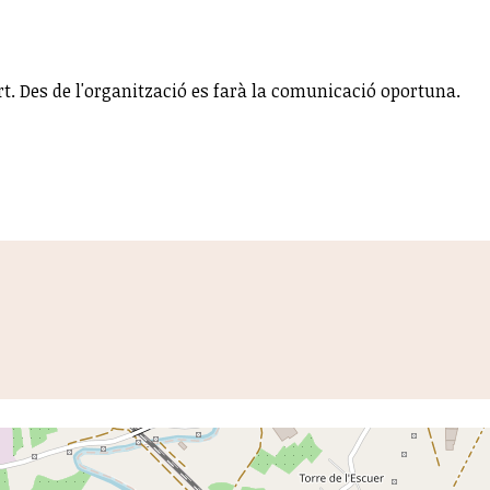
rt. Des de l'organització es farà la comunicació oportuna.