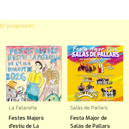
 Et proposem:
La Fatarella
Salàs de Pallars
Festes Majors
Festa Major de
d'estiu de La
Salàs de Pallars