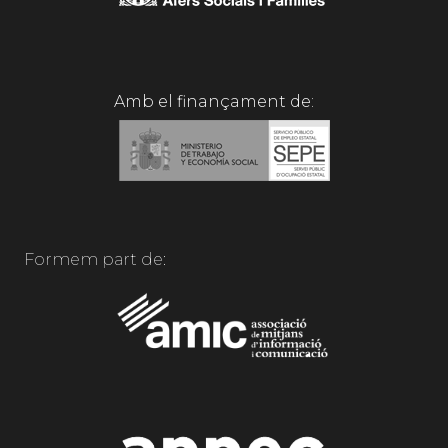
Amb el finançament de:
Formem part de: