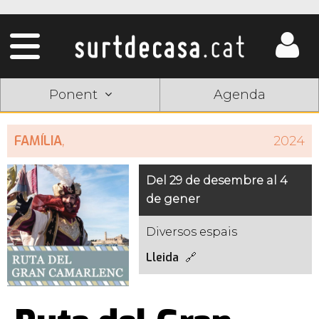
Ponent
Agenda
FAMÍLIA
,
2024
Del 29 de desembre al 4
de gener
Diversos espais
Lleida