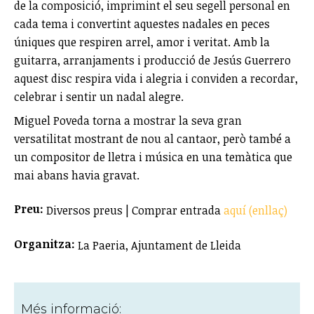
de la composició, imprimint el seu segell personal en
cada tema i convertint aquestes nadales en peces
úniques que respiren arrel, amor i veritat. Amb la
guitarra, arranjaments i producció de Jesús Guerrero
aquest disc respira vida i alegria i conviden a recordar,
celebrar i sentir un nadal alegre.
Miguel Poveda torna a mostrar la seva gran
versatilitat mostrant de nou al cantaor, però també a
un compositor de lletra i música en una temàtica que
mai abans havia gravat.
Preu:
Diversos preus | Comprar entrada
aquí (enllaç)
Organitza:
La Paeria, Ajuntament de Lleida
Més informació: