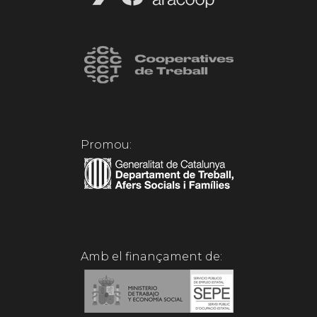
Promou:
Amb el finançament de: