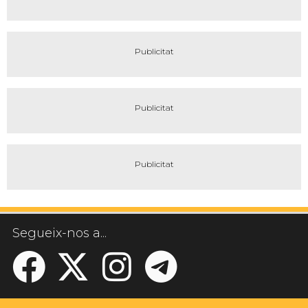
Segueix-nos a...