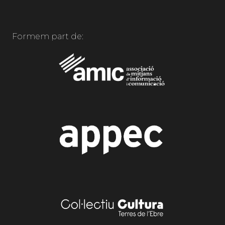
Formem part de: