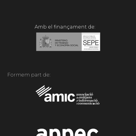
Amb el finançament de:
Formem part de: