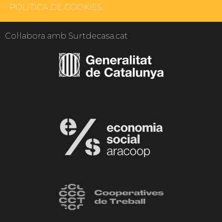
POLÍTICA DE COOKIES
Col·labora amb Surtdecasa.cat