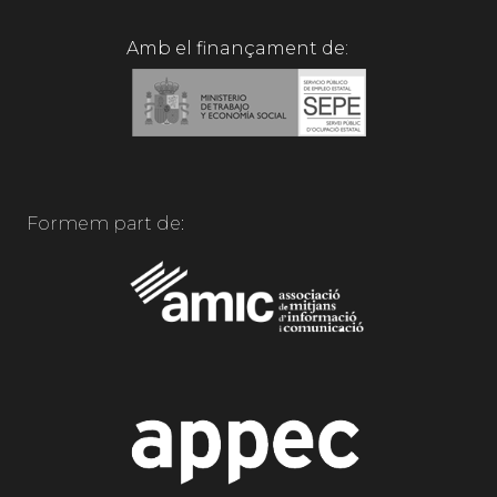
Amb el finançament de:
Formem part de: