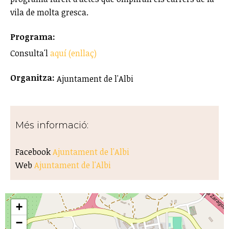
vila de molta gresca.
Programa:
Consulta'l
aquí (enllaç)
Organitza:
Ajuntament de l'Albi
Més informació:
Facebook
Ajuntament de l'Albi
Web
Ajuntament de l'Albi
+
−