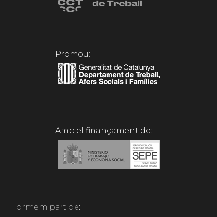
Promou:
Amb el finançament de:
Formem part de: