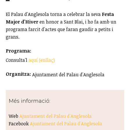
El Palau d'Anglesola torna a celebrar la seva
Festa
Major d'Hiver
en honor a Sant Blai, i ho fa amb un
programa farcit d'actes que faran gaudir a petits i
grans.
Programa:
Consulta'l
aquí (enllaç)
Organitza:
Ajuntament del Palau d'Anglesola
Més informació:
Web
Ajuntament del Palau d'Anglesola
Facebook
Ajuntament del Palau d'Anglesola