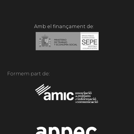
Amb el finançament de:
Formem part de: