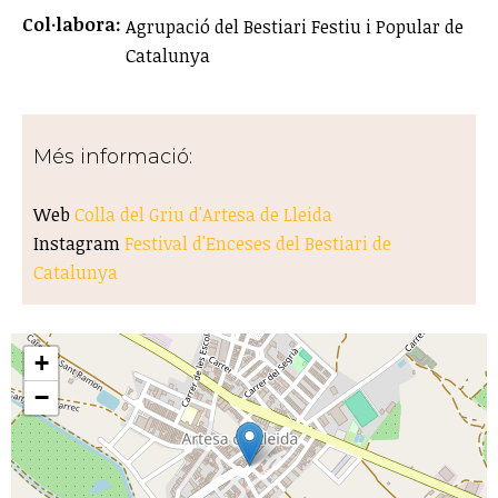
Col·labora:
Agrupació del Bestiari Festiu i Popular de
Catalunya
Més informació:
Web
Colla del Griu d'Artesa de Lleida
Instagram
Festival d'Enceses del Bestiari de
Catalunya
+
−