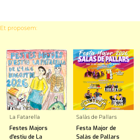
 Et proposem:
La Fatarella
Salàs de Pallars
Festes Majors
Festa Major de
d'estiu de La
Salàs de Pallars