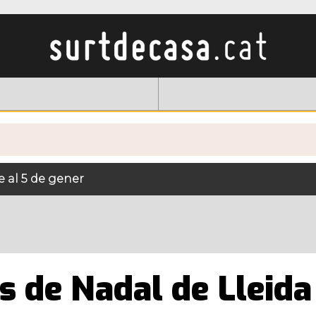
 al 5 de gener
s de Nadal de Lleida