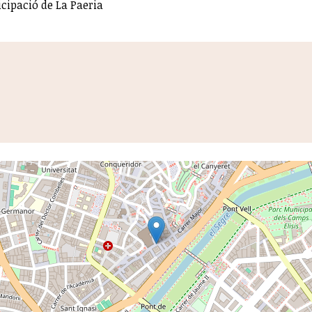
cipació de La Paeria