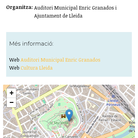
Organitza:
Auditori Municipal Enric Granados i
Ajuntament de Lleida
Més informació:
Web
Auditori Municipal Enric Granados
Web
Cultura Lleida
+
−