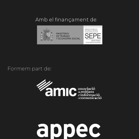
Amb el finançament de:
Formem part de: