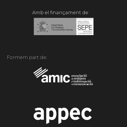
Amb el finançament de:
Formem part de: