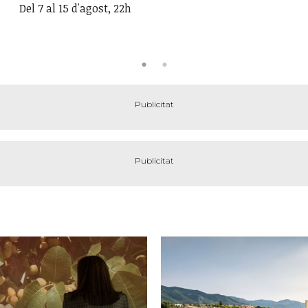
Del 7 al 15 d'agost, 22h