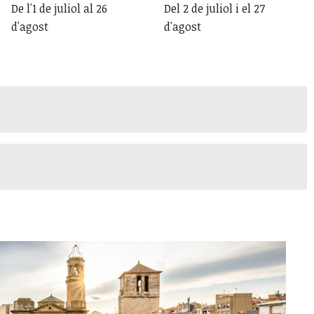
De l'1 de juliol al 26
Del 2 de juliol i el 27
d'agost
d'agost