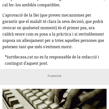
cal fer-los ambdós compatibles.
L'aprovació de la llei (que preveu mecanismes per
garantir que el malalt té clara la seva decisió, que podrà
revocar en qualsevol moment) és el primer pas, ara
caldrà veure com es posa a la pràctica i si veritablement
suposa un alleujament per a totes aquelles persones que
pateixen tant que més s'estimen morir.
*Surtdecasa.cat no es fa responsable de la redacció i
contingut d'aquest post.