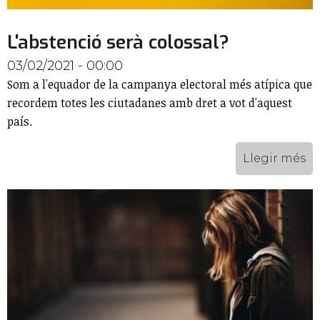
L'abstenció serà colossal?
03/02/2021 - 00:00
Som a l'equador de la campanya electoral més atípica que
recordem totes les ciutadanes amb dret a vot d'aquest
país.
Llegir més