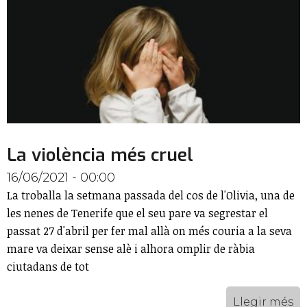
La violència més cruel
16/06/2021 - 00:00
La troballa la setmana passada del cos de l'Olivia, una de
les nenes de Tenerife que el seu pare va segrestar el
passat 27 d'abril per fer mal allà on més couria a la seva
mare va deixar sense alè i alhora omplir de ràbia
ciutadans de tot
Llegir més