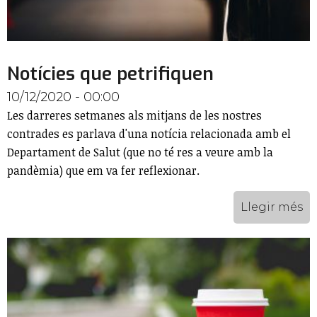
Notícies que petrifiquen
10/12/2020 - 00:00
Les darreres setmanes als mitjans de les nostres
contrades es parlava d'una notícia relacionada amb el
Departament de Salut (que no té res a veure amb la
pandèmia) que em va fer reflexionar.
Llegir més