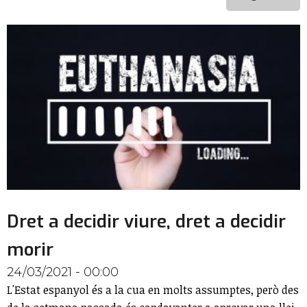
Dret a decidir viure, dret a decidir
morir
24/03/2021 - 00:00
L'Estat espanyol és a la cua en molts assumptes, però des