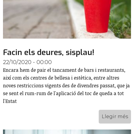
Facin els deures, sisplau!
22/10/2020 - 00:00
Encara hem de pair el tancament de bars i restaurants,
així com els centres de bellesa i estètica, entre altres
noves restriccions vigents des de divendres passat, que ja
se sent el rum-rum de l'aplicació del toc de queda a tot
l'Estat
Llegir més