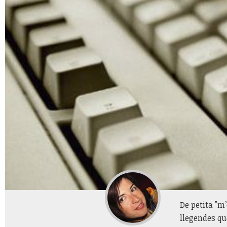
De petita "m
llegendes qu