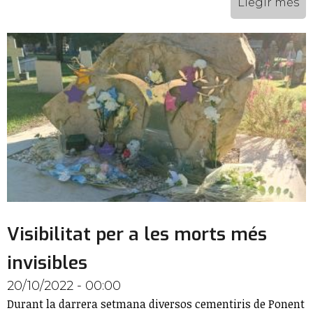
Llegir més
Visibilitat per a les morts més
invisibles
20/10/2022 - 00:00
Durant la darrera setmana diversos cementiris de Ponent