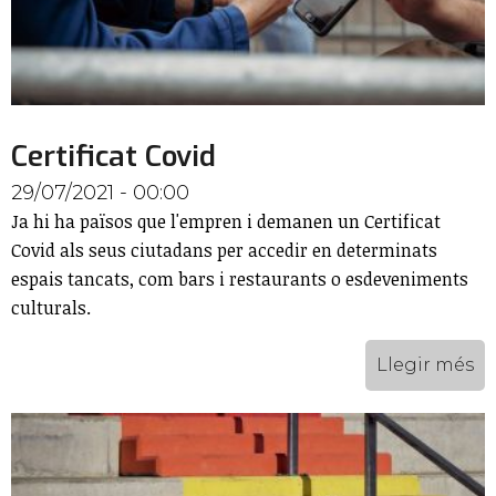
Certificat Covid
29/07/2021 - 00:00
Ja hi ha països que l'empren i demanen un Certificat
Covid als seus ciutadans per accedir en determinats
espais tancats, com bars i restaurants o esdeveniments
culturals.
Llegir més