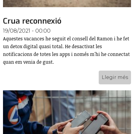
Crua reconnexió
19/08/2021 - 00:00
Aquestes vacances he seguit el consell del Ramon i he fet
un detox digital quasi total. He desactivat les
notificacions de totes les apps i només m'hi he connectat
quan em venia de gust.
Llegir més