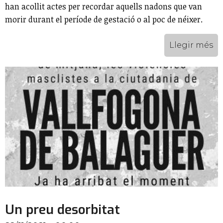
han acollit actes per recordar aquells nadons que van
morir durant el període de gestació o al poc de néixer.
Llegir més
Un preu desorbitat