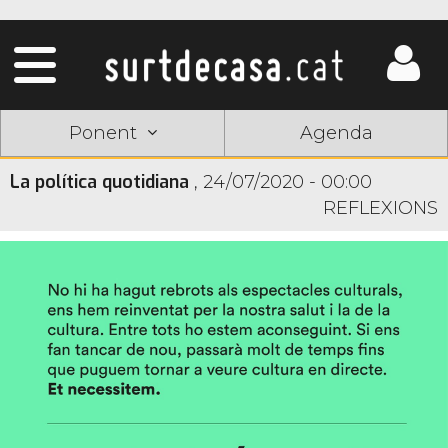
Ponent
Agenda
La política quotidiana
,
24/07/2020 - 00:00
REFLEXIONS