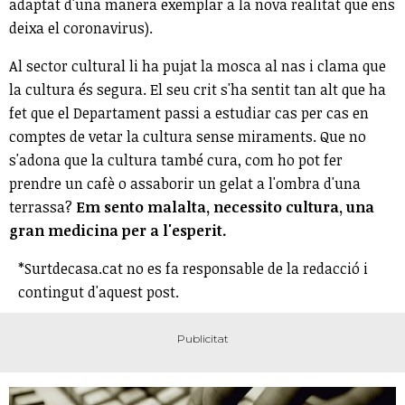
adaptat d'una manera exemplar a la nova realitat que ens
deixa el coronavirus).
Al sector cultural li ha pujat la mosca al nas i clama que
la cultura és segura. El seu crit s'ha sentit tan alt que ha
fet que el Departament passi a estudiar cas per cas en
comptes de vetar la cultura sense miraments. Que no
s'adona que la cultura també cura, com ho pot fer
prendre un cafè o assaborir un gelat a l'ombra d'una
terrassa?
Em sento malalta, necessito cultura, una
gran medicina per a l'esperit.
*Surtdecasa.cat no es fa responsable de la redacció i
contingut d'aquest post.