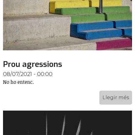
Prou agressions
08/07/2021 - 00:00
No ho entenc.
Llegir més