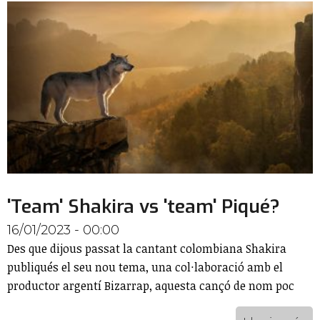
'Team' Shakira vs 'team' Piqué?
16/01/2023 - 00:00
Des que dijous passat la cantant colombiana Shakira
publiqués el seu nou tema, una col·laboració amb el
productor argentí Bizarrap, aquesta cançó de nom poc