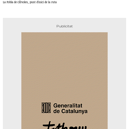
La Pobla de Cérvoles, punt d'inici de la ruta