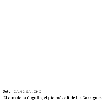
Foto:
DAVID SANCHO
El cim de la Cogulla, el pic més alt de les Garrigues