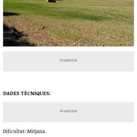
DADES TÈCNIQUES:
Dificultat: Mitjana.