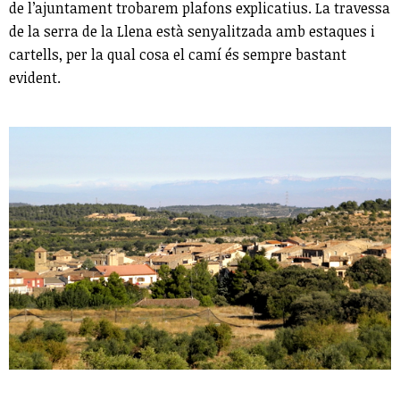
de l’ajuntament trobarem plafons explicatius. La travessa
de la serra de la Llena està senyalitzada amb estaques i
cartells, per la qual cosa el camí és sempre bastant
evident.