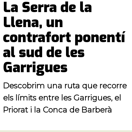
La Serra de la
Llena, un
contrafort ponentí
al sud de les
Garrigues
Descobrim una ruta que recorre
els límits entre les Garrigues, el
Priorat i la Conca de Barberà