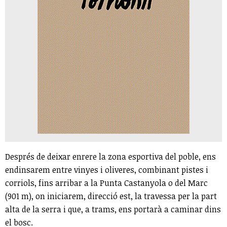
Després de deixar enrere la zona esportiva del poble, ens
endinsarem entre vinyes i oliveres, combinant pistes i
corriols, fins arribar a la Punta Castanyola o del Marc
(901 m), on iniciarem, direcció est, la travessa per la part
alta de la serra i que, a trams, ens portarà a caminar dins
el bosc.