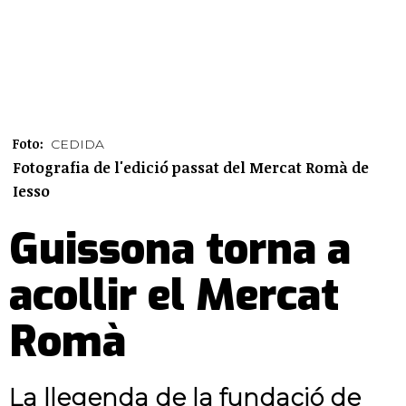
Foto:
CEDIDA
Fotografia de l'edició passat del Mercat Romà de
Iesso
Guissona torna a
acollir el Mercat
Romà
La llegenda de la fundació de