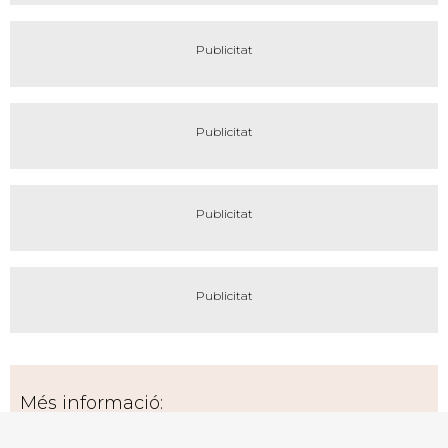
Més informació: